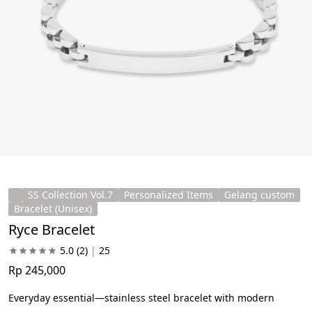
SS Collection Vol.7
Personalized Items
Gelang custom
Bracelet (Unisex)
Ryce Bracelet
5.0
(2)
|
25
Rp 245,000
Everyday essential—stainless steel bracelet with modern 